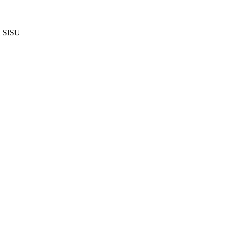
h SISU