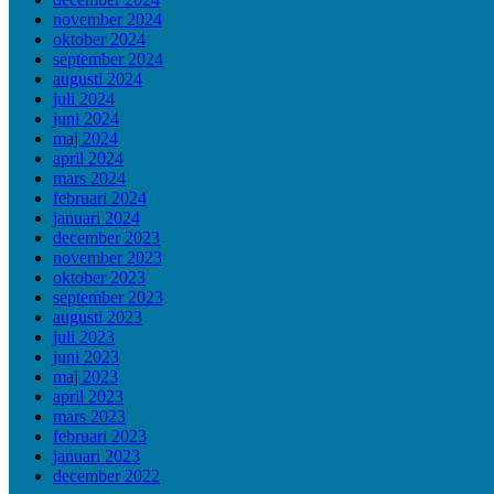
november 2024
oktober 2024
september 2024
augusti 2024
juli 2024
juni 2024
maj 2024
april 2024
mars 2024
februari 2024
januari 2024
december 2023
november 2023
oktober 2023
september 2023
augusti 2023
juli 2023
juni 2023
maj 2023
april 2023
mars 2023
februari 2023
januari 2023
december 2022