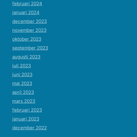
februari 2024
januari 2024
december 2023
november 2023
oktober 2023
september 2023
augusti 2023
juli 2023
juni 2023
maj 2023
april 2023
mars 2023
februari 2023
januari 2023
december 2022