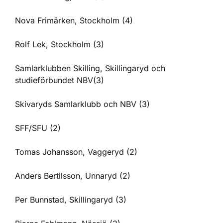
Nova Frimärken, Stockholm (4)
Rolf Lek, Stockholm (3)
Samlarklubben Skilling, Skillingaryd och
studieförbundet NBV(3)
Skivaryds Samlarklubb och NBV (3)
SFF/SFU (2)
Tomas Johansson, Vaggeryd (2)
Anders Bertilsson, Unnaryd (2)
Per Bunnstad, Skillingaryd (3)