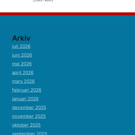
Arkiv
juli 2026
juni 2026
maj 2026
april 2026
mars 2026
februari 2026
januari 2026
december 2025
november 2025
oktober 2025
september 2025