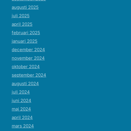
augusti 2025
juli 2025
april 2025
februari 2025
januari 2025
december 2024
november 2024
oktober 2024
september 2024
augusti 2024
juli 2024
juni 2024
maj 2024
april 2024
mars 2024