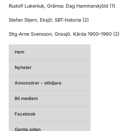
Rudolf Lukeniuk, Gränna: Dag Hammarskjöld (1)
Stefan Stjern, Eksjö: SBT-historia (2)
Stig-Arne Svensson, Gnosjö. Kärda 1900–1960 (2)
Hem
Nyheter
Annonsörer – stödjare
Bli medlem
Facebook
Gamla sidan