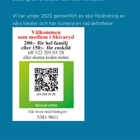
Vi har under 2022 genomfört en stor förändring av
våra lokaler och har numera en rad aktiviteter