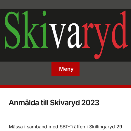
Meny
Anmälda till Skivaryd 2023
Mässa i samband med SBT-Träffen i Skillingaryd 29