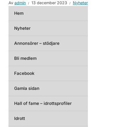
Av
admin
13 december 2023
Nyheter
Hem
Nyheter
Annonsörer – stödjare
Bli medlem
Facebook
Gamla sidan
Hall of fame – idrottsprofiler
Idrott