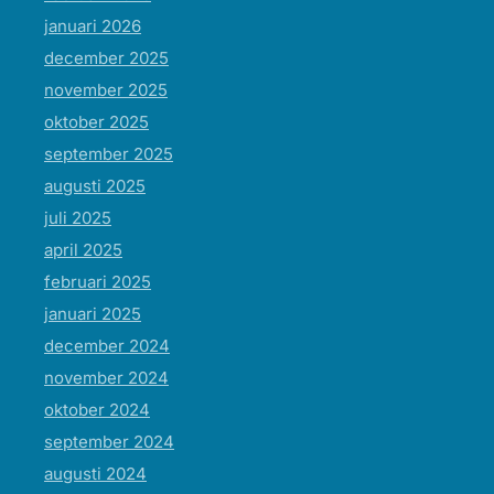
januari 2026
december 2025
november 2025
oktober 2025
september 2025
augusti 2025
juli 2025
april 2025
februari 2025
januari 2025
december 2024
november 2024
oktober 2024
september 2024
augusti 2024