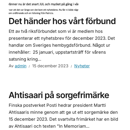
Det händer hos vårt förbund
Ett av två riksförbundet som vi är medlem hos
presenterar ett nyhetsbrev för december 2023. Det
handlar om Sveriges hembygdsförbund. Något ur
innehåller: 25 januari, uppstartsträff för vårens
satsning kring...
Av
admin
15 december 2023
Nyheter
Ahtisaari på sorgefrimärke
Finska postverket Posti hedrar president Martti
Ahtisaaris minne genom att ge ut ett sorgemärke den
15 december 2023. Det svartvita frimärket har en bild
av Ahtisaari och texten ”In Memoriam...