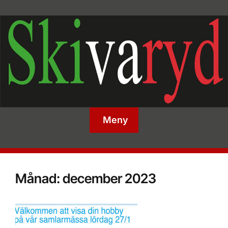
Meny
Månad:
december 2023