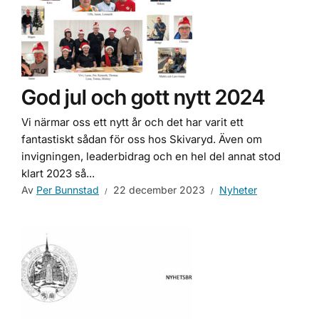
God jul och gott nytt 2024
Vi närmar oss ett nytt år och det har varit ett
fantastiskt sådan för oss hos Skivaryd. Även om
invigningen, leaderbidrag och en hel del annat stod
klart 2023 så...
Av
Per Bunnstad
22 december 2023
Nyheter