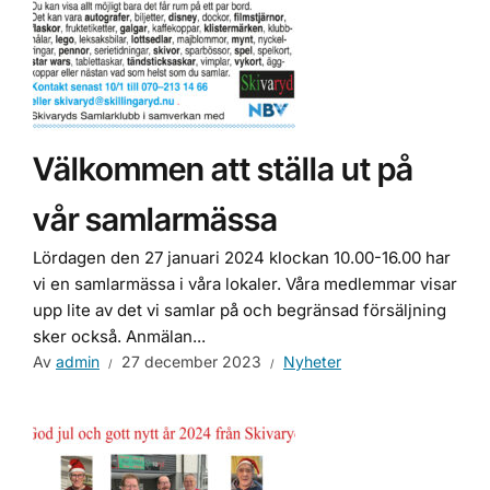
Välkommen att ställa ut på
vår samlarmässa
Lördagen den 27 januari 2024 klockan 10.00-16.00 har
vi en samlarmässa i våra lokaler. Våra medlemmar visar
upp lite av det vi samlar på och begränsad försäljning
sker också. Anmälan...
Av
admin
27 december 2023
Nyheter