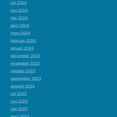
juli 2024
juni 2024
maj 2024
april 2024
mars 2024
februari 2024
januari 2024
december 2023
november 2023
oktober 2023
september 2023
augusti 2023
juli 2023
juni 2023
maj 2023
april 2023