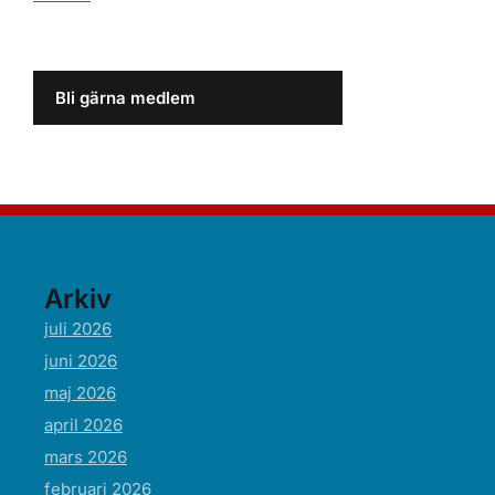
Bli gärna medlem
Arkiv
juli 2026
juni 2026
maj 2026
april 2026
mars 2026
februari 2026