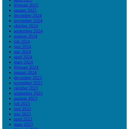
februari 2025
januari 2025
december 2024
november 2024
oktober 2024
september 2024
augusti 2024
juli 2024
juni 2024
maj 2024
april 2024
mars 2024
februari 2024
januari 2024
december 2023
november 2023
oktober 2023
september 2023
augusti 2023
juli 2023
juni 2023
maj 2023
april 2023
mars 2023