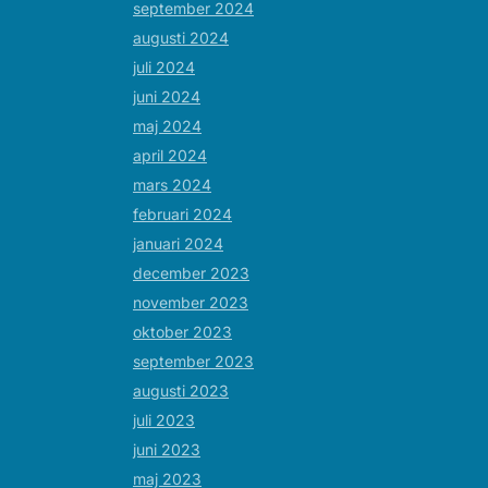
september 2024
augusti 2024
juli 2024
juni 2024
maj 2024
april 2024
mars 2024
februari 2024
januari 2024
december 2023
november 2023
oktober 2023
september 2023
augusti 2023
juli 2023
juni 2023
maj 2023