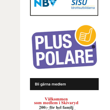
Bli gärna medlem