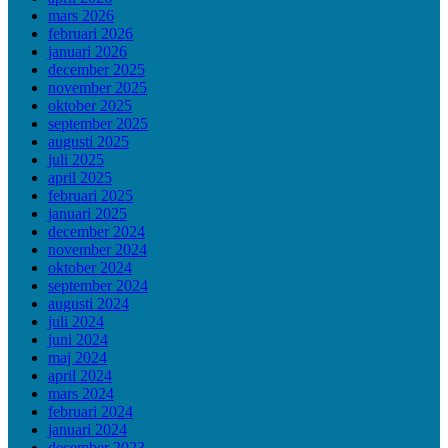
mars 2026
februari 2026
januari 2026
december 2025
november 2025
oktober 2025
september 2025
augusti 2025
juli 2025
april 2025
februari 2025
januari 2025
december 2024
november 2024
oktober 2024
september 2024
augusti 2024
juli 2024
juni 2024
maj 2024
april 2024
mars 2024
februari 2024
januari 2024
december 2023