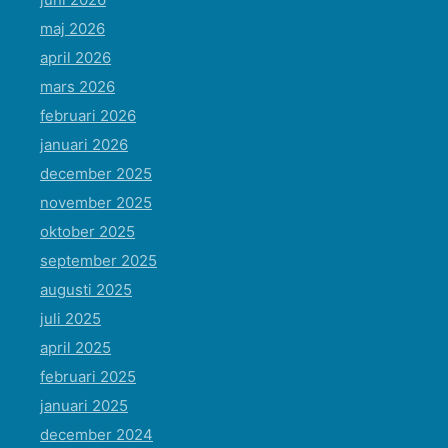
maj 2026
april 2026
mars 2026
februari 2026
januari 2026
december 2025
november 2025
oktober 2025
september 2025
augusti 2025
juli 2025
april 2025
februari 2025
januari 2025
december 2024