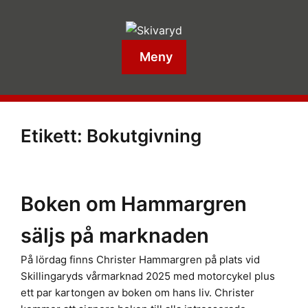
Meny
Etikett:
Bokutgivning
Boken om Hammargren
säljs på marknaden
På lördag finns Christer Hammargren på plats vid
Skillingaryds vårmarknad 2025 med motorcykel plus
ett par kartongen av boken om hans liv. Christer