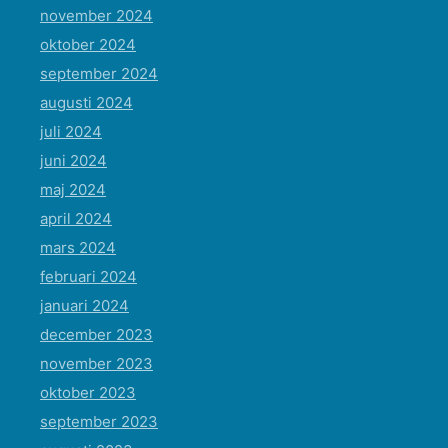
november 2024
oktober 2024
september 2024
augusti 2024
juli 2024
juni 2024
maj 2024
april 2024
mars 2024
februari 2024
januari 2024
december 2023
november 2023
oktober 2023
september 2023