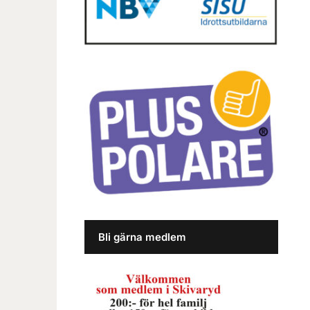
Bli gärna medlem