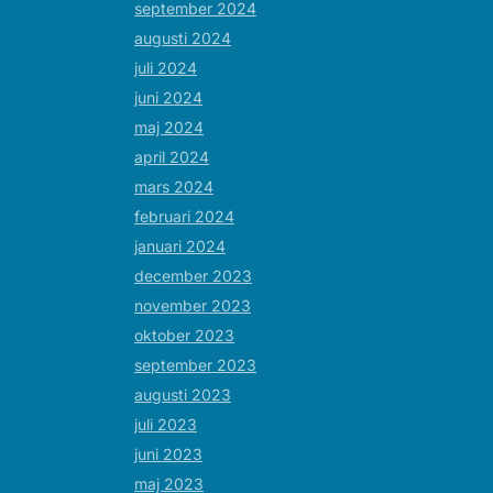
september 2024
augusti 2024
juli 2024
juni 2024
maj 2024
april 2024
mars 2024
februari 2024
januari 2024
december 2023
november 2023
oktober 2023
september 2023
augusti 2023
juli 2023
juni 2023
maj 2023