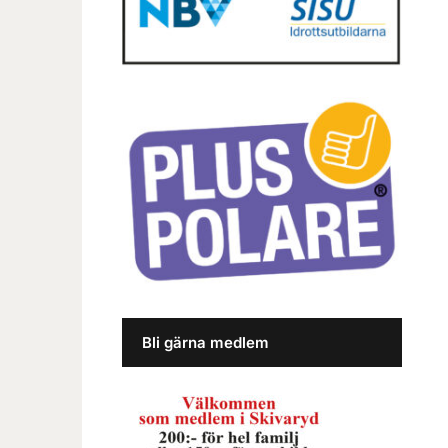
Bli gärna medlem