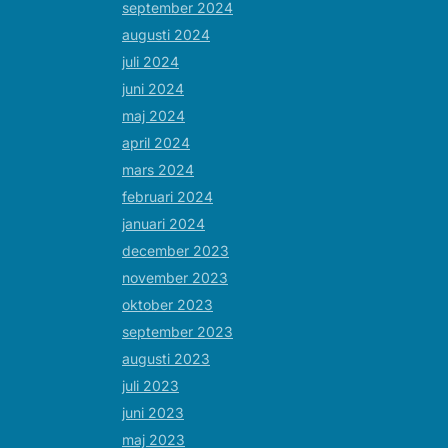
september 2024
augusti 2024
juli 2024
juni 2024
maj 2024
april 2024
mars 2024
februari 2024
januari 2024
december 2023
november 2023
oktober 2023
september 2023
augusti 2023
juli 2023
juni 2023
maj 2023