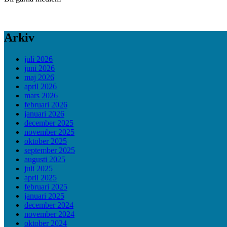
Arkiv
juli 2026
juni 2026
maj 2026
april 2026
mars 2026
februari 2026
januari 2026
december 2025
november 2025
oktober 2025
september 2025
augusti 2025
juli 2025
april 2025
februari 2025
januari 2025
december 2024
november 2024
oktober 2024