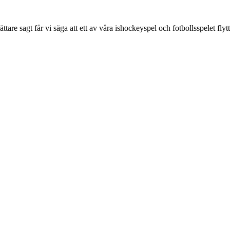
ttare sagt får vi säga att ett av våra ishockeyspel och fotbollsspelet flytt