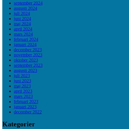
september 2024
augusti 2024
juli 2024
juni 2024
maj 2024
april 2024
mars 2024
februari 2024
januari 2024
december 2023
november 2023
oktober 2023
september 2023
augusti 2023
juli 2023
juni 2023
maj 2023
april 2023
mars 2023
februari 2023
januari 2023
december 2022
Kategorier