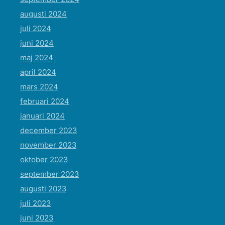
augusti 2024
juli 2024
juni 2024
maj 2024
april 2024
mars 2024
februari 2024
januari 2024
december 2023
november 2023
oktober 2023
september 2023
augusti 2023
juli 2023
juni 2023