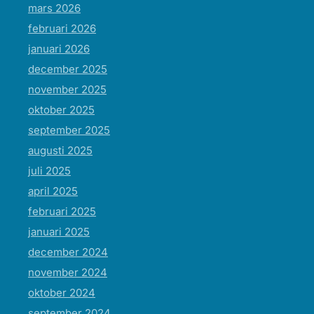
mars 2026
februari 2026
januari 2026
december 2025
november 2025
oktober 2025
september 2025
augusti 2025
juli 2025
april 2025
februari 2025
januari 2025
december 2024
november 2024
oktober 2024
september 2024