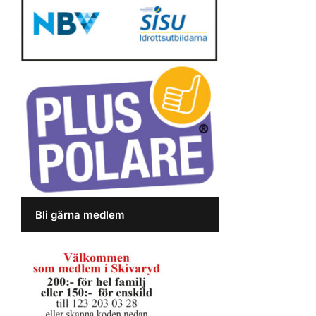
Bli gärna medlem