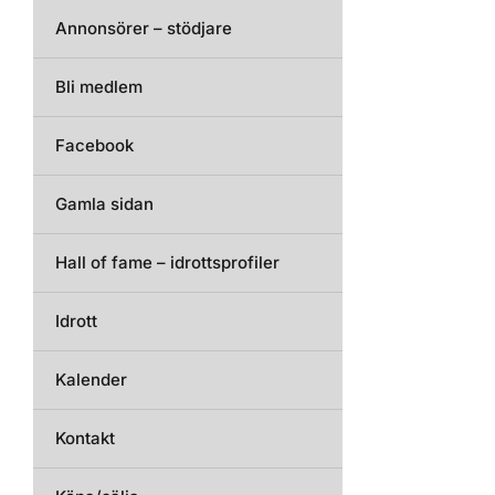
Annonsörer – stödjare
Bli medlem
Facebook
Gamla sidan
Hall of fame – idrottsprofiler
Idrott
Kalender
Kontakt