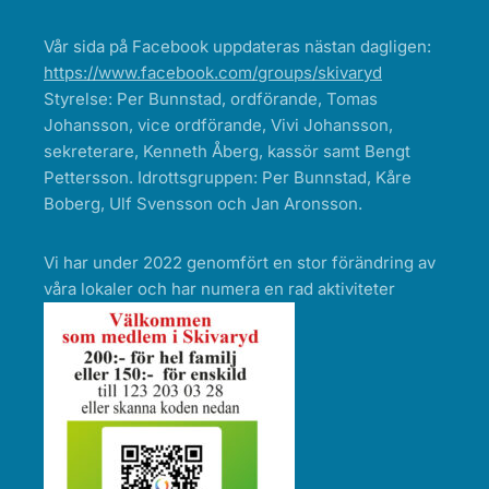
Vår sida på Facebook uppdateras nästan dagligen:
https://www.facebook.com/groups/skivaryd
Styrelse: Per Bunnstad, ordförande, Tomas
Johansson, vice ordförande, Vivi Johansson,
sekreterare, Kenneth Åberg, kassör samt Bengt
Pettersson. Idrottsgruppen: Per Bunnstad, Kåre
Boberg, Ulf Svensson och Jan Aronsson.
Vi har under 2022 genomfört en stor förändring av
våra lokaler och har numera en rad aktiviteter