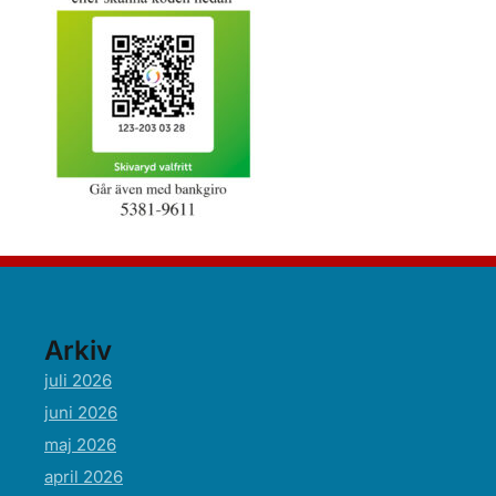
Arkiv
juli 2026
juni 2026
maj 2026
april 2026