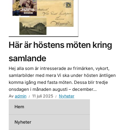
Här är höstens möten kring
samlande
Hej alla som är intresserade av frimärken, vykort,
samlarbilder med mera Vi ska under hösten äntligen
komma igång med fasta möten. Dessa blir tredje
onsdagen i månaden augusti – december...
Av
admin
11 juli 2025
Nyheter
Hem
Nyheter