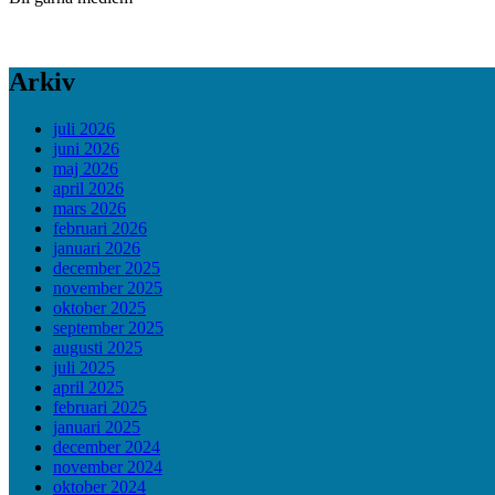
Arkiv
juli 2026
juni 2026
maj 2026
april 2026
mars 2026
februari 2026
januari 2026
december 2025
november 2025
oktober 2025
september 2025
augusti 2025
juli 2025
april 2025
februari 2025
januari 2025
december 2024
november 2024
oktober 2024