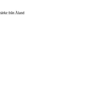
imärke från Åland