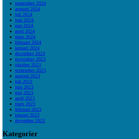
september 2024
augusti 2024
juli 2024
juni 2024
maj 2024
april 2024
mars 2024
februari 2024
januari 2024
december 2023
november 2023
oktober 2023
september 2023
augusti 2023
juli 2023
juni 2023
maj 2023
april 2023
mars 2023
februari 2023
januari 2023
december 2022
Kategorier