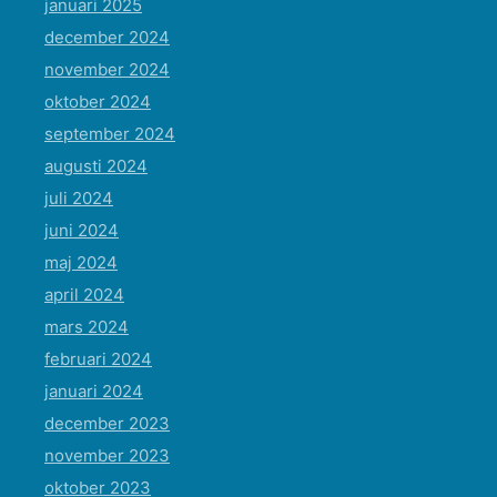
januari 2025
december 2024
november 2024
oktober 2024
september 2024
augusti 2024
juli 2024
juni 2024
maj 2024
april 2024
mars 2024
februari 2024
januari 2024
december 2023
november 2023
oktober 2023