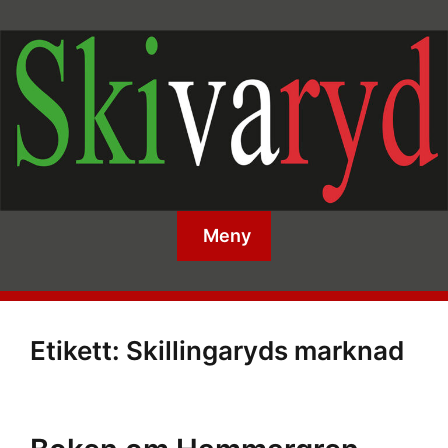
Meny
Etikett:
Skillingaryds marknad