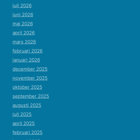
juli 2026
juni 2026
maj 2026
april 2026
mars 2026
februari 2026
januari 2026
december 2025
november 2025
oktober 2025
september 2025
augusti 2025
juli 2025
april 2025
februari 2025