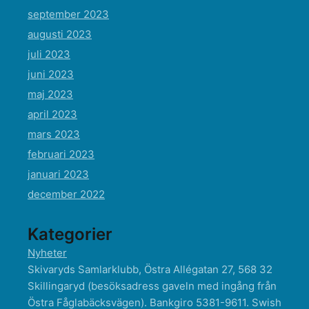
september 2023
augusti 2023
juli 2023
juni 2023
maj 2023
april 2023
mars 2023
februari 2023
januari 2023
december 2022
Kategorier
Nyheter
Skivaryds Samlarklubb, Östra Allégatan 27, 568 32
Skillingaryd (besöksadress gaveln med ingång från
Östra Fåglabäcksvägen). Bankgiro 5381-9611. Swish