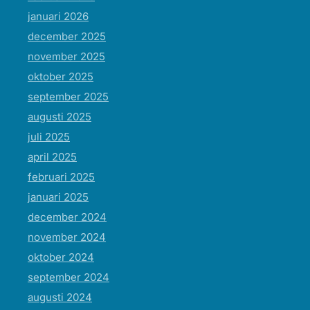
januari 2026
december 2025
november 2025
oktober 2025
september 2025
augusti 2025
juli 2025
april 2025
februari 2025
januari 2025
december 2024
november 2024
oktober 2024
september 2024
augusti 2024