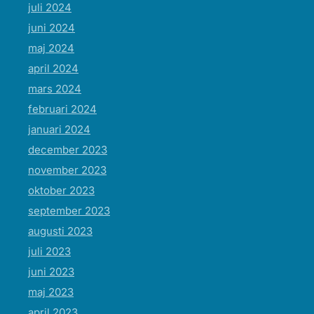
juli 2024
juni 2024
maj 2024
april 2024
mars 2024
februari 2024
januari 2024
december 2023
november 2023
oktober 2023
september 2023
augusti 2023
juli 2023
juni 2023
maj 2023
april 2023