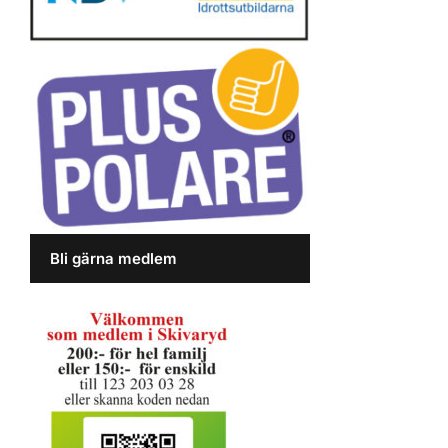
Bli gärna medlem