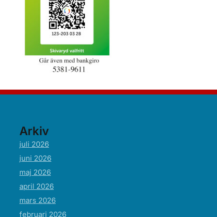
Arkiv
juli 2026
juni 2026
maj 2026
april 2026
mars 2026
februari 2026