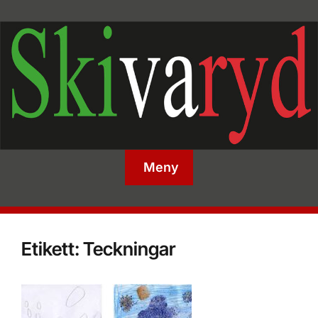
Meny
Etikett:
Teckningar