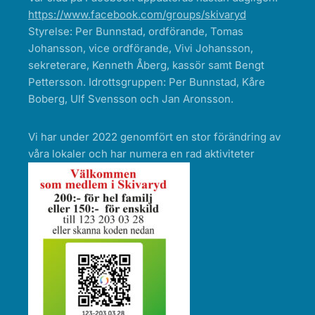
https://www.facebook.com/groups/skivaryd
Styrelse: Per Bunnstad, ordförande, Tomas
Johansson, vice ordförande, Vivi Johansson,
sekreterare, Kenneth Åberg, kassör samt Bengt
Pettersson. Idrottsgruppen: Per Bunnstad, Kåre
Boberg, Ulf Svensson och Jan Aronsson.
Vi har under 2022 genomfört en stor förändring av
våra lokaler och har numera en rad aktiviteter