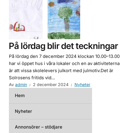
På lördag blir det teckningar
På lördag den 7 december 2024 klockan 10.00–13.00
har vi öppet hus i våra lokaler och en av aktiviteterna
är att vissa skolelevers julkort med julmotiv.Det är
Solrosens fritids vid...
Av
admin
2 december 2024
Nyheter
Hem
Nyheter
Annonsörer – stödjare