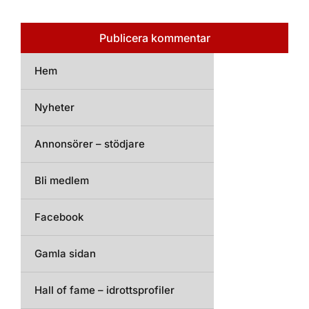
Hem
Nyheter
Annonsörer – stödjare
Bli medlem
Facebook
Gamla sidan
Hall of fame – idrottsprofiler