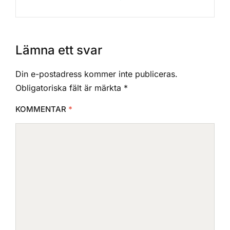
Lämna ett svar
Din e-postadress kommer inte publiceras.
Obligatoriska fält är märkta
*
KOMMENTAR
*