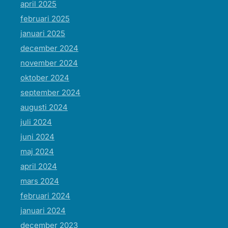
april 2025
februari 2025
januari 2025
december 2024
november 2024
oktober 2024
september 2024
augusti 2024
juli 2024
juni 2024
maj 2024
april 2024
mars 2024
februari 2024
januari 2024
december 2023