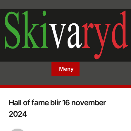
Meny
Hall of fame blir 16 november
2024