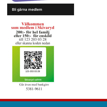
Bli gärna medlem