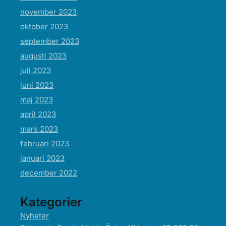
november 2023
oktober 2023
september 2023
augusti 2023
juli 2023
juni 2023
maj 2023
april 2023
mars 2023
februari 2023
januari 2023
december 2022
Kategorier
Nyheter