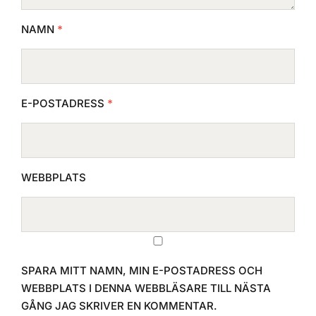
NAMN
*
E-POSTADRESS
*
WEBBPLATS
SPARA MITT NAMN, MIN E-POSTADRESS OCH
WEBBPLATS I DENNA WEBBLÄSARE TILL NÄSTA
GÅNG JAG SKRIVER EN KOMMENTAR.