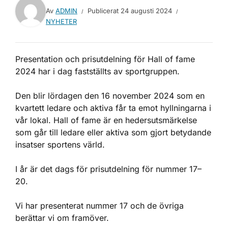
Av
ADMIN
Publicerat
24 augusti 2024
NYHETER
Presentation och prisutdelning för Hall of fame
2024 har i dag fastställts av sportgruppen.
Den blir lördagen den 16 november 2024 som en
kvartett ledare och aktiva får ta emot hyllningarna i
vår lokal. Hall of fame är en hedersutsmärkelse
som går till ledare eller aktiva som gjort betydande
insatser sportens värld.
I år är det dags för prisutdelning för nummer 17–
20.
Vi har presenterat nummer 17 och de övriga
berättar vi om framöver.