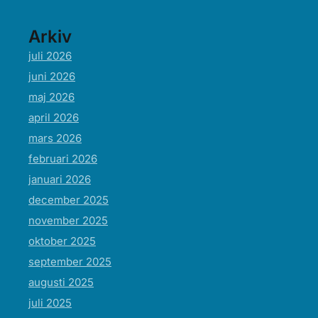
Arkiv
juli 2026
juni 2026
maj 2026
april 2026
mars 2026
februari 2026
januari 2026
december 2025
november 2025
oktober 2025
september 2025
augusti 2025
juli 2025