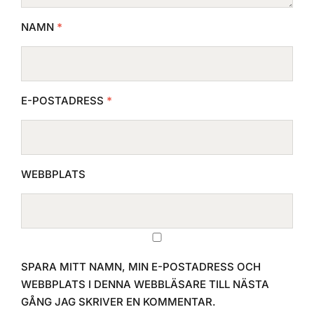
NAMN
*
E-POSTADRESS
*
WEBBPLATS
SPARA MITT NAMN, MIN E-POSTADRESS OCH
WEBBPLATS I DENNA WEBBLÄSARE TILL NÄSTA
GÅNG JAG SKRIVER EN KOMMENTAR.