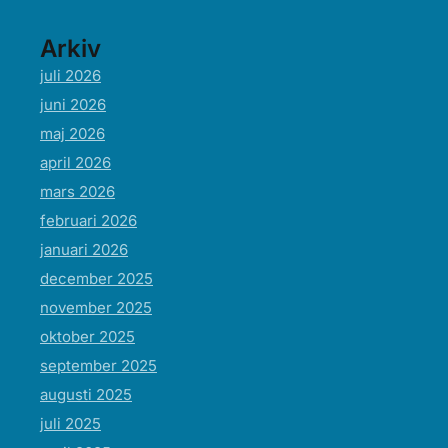
Arkiv
juli 2026
juni 2026
maj 2026
april 2026
mars 2026
februari 2026
januari 2026
december 2025
november 2025
oktober 2025
september 2025
augusti 2025
juli 2025