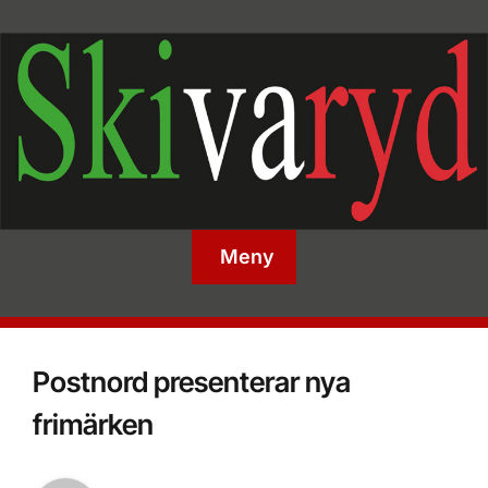
Meny
Postnord presenterar nya
frimärken