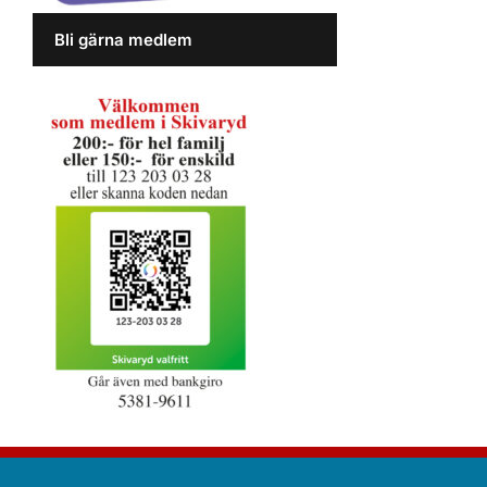
Bli gärna medlem