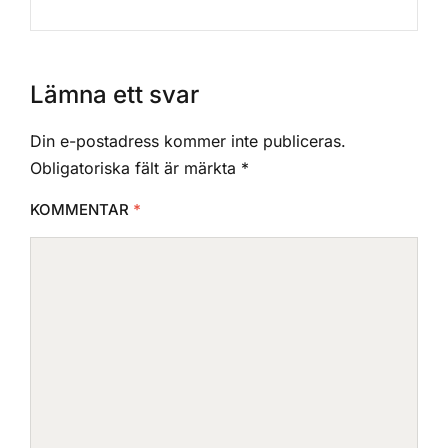
Lämna ett svar
Din e-postadress kommer inte publiceras.
Obligatoriska fält är märkta
*
KOMMENTAR
*