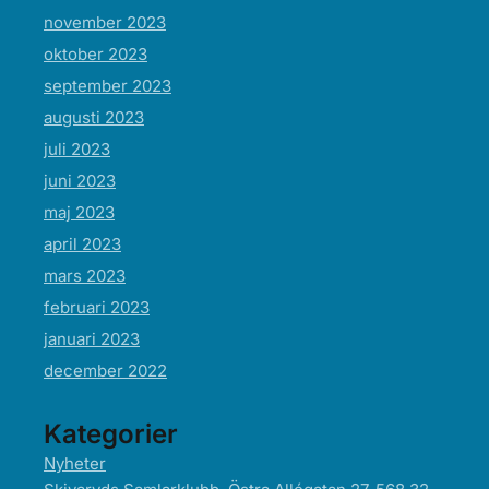
november 2023
oktober 2023
september 2023
augusti 2023
juli 2023
juni 2023
maj 2023
april 2023
mars 2023
februari 2023
januari 2023
december 2022
Kategorier
Nyheter