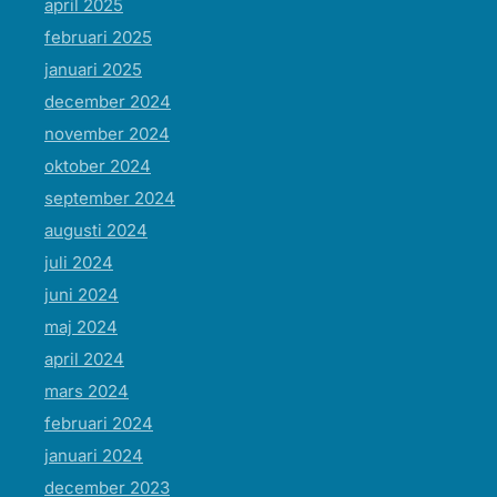
april 2025
februari 2025
januari 2025
december 2024
november 2024
oktober 2024
september 2024
augusti 2024
juli 2024
juni 2024
maj 2024
april 2024
mars 2024
februari 2024
januari 2024
december 2023