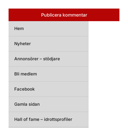
Hem
Nyheter
Annonsörer – stödjare
Bli medlem
Facebook
Gamla sidan
Hall of fame – idrottsprofiler