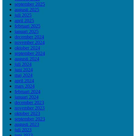
september 2025
augusti 2025
juli 2025
april 2025
februari 2025
januari 2025
december 2024
november 2024
oktober 2024
september 2024
augusti 2024
juli 2024
juni 2024
maj 2024
april 2024
mars 2024
februari 2024
januari 2024
december 2023
november 2023
oktober 2023
september 2023
augusti 2023
juli 2023
juni 2023