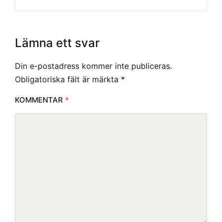
Lämna ett svar
Din e-postadress kommer inte publiceras.
Obligatoriska fält är märkta
*
KOMMENTAR
*