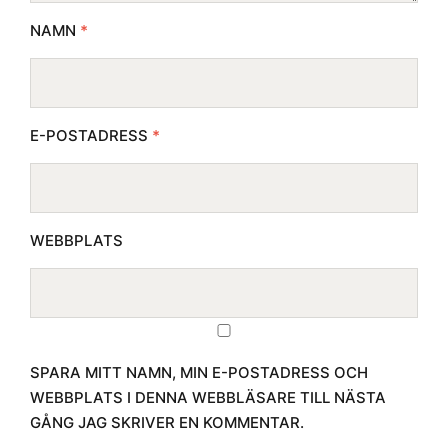
NAMN
*
E-POSTADRESS
*
WEBBPLATS
SPARA MITT NAMN, MIN E-POSTADRESS OCH
WEBBPLATS I DENNA WEBBLÄSARE TILL NÄSTA
GÅNG JAG SKRIVER EN KOMMENTAR.