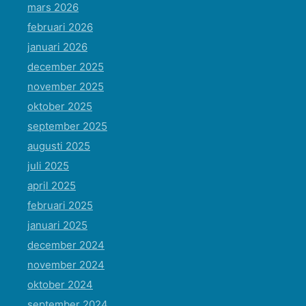
mars 2026
februari 2026
januari 2026
december 2025
november 2025
oktober 2025
september 2025
augusti 2025
juli 2025
april 2025
februari 2025
januari 2025
december 2024
november 2024
oktober 2024
september 2024