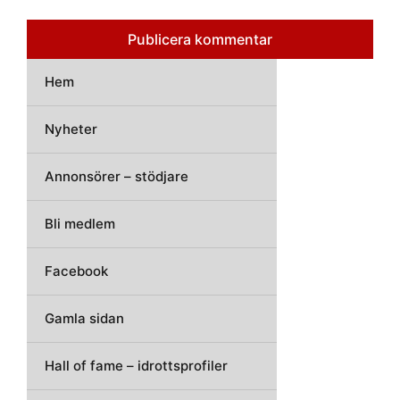
Hem
Nyheter
Annonsörer – stödjare
Bli medlem
Facebook
Gamla sidan
Hall of fame – idrottsprofiler