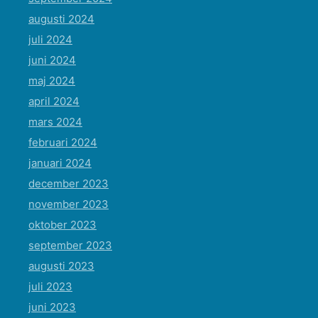
augusti 2024
juli 2024
juni 2024
maj 2024
april 2024
mars 2024
februari 2024
januari 2024
december 2023
november 2023
oktober 2023
september 2023
augusti 2023
juli 2023
juni 2023