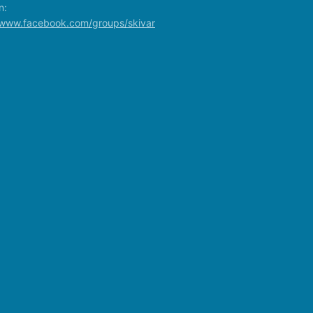
n:
/www.facebook.com/groups/skivar