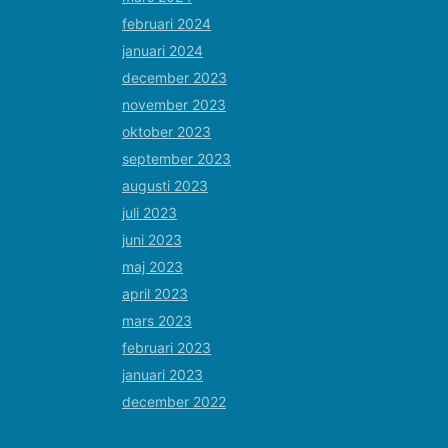
februari 2024
januari 2024
december 2023
november 2023
oktober 2023
september 2023
augusti 2023
juli 2023
juni 2023
maj 2023
april 2023
mars 2023
februari 2023
januari 2023
december 2022