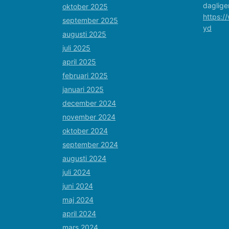
daglige
oktober 2025
https:/
september 2025
yd
augusti 2025
juli 2025
april 2025
februari 2025
januari 2025
december 2024
november 2024
oktober 2024
september 2024
augusti 2024
juli 2024
juni 2024
maj 2024
april 2024
mars 2024