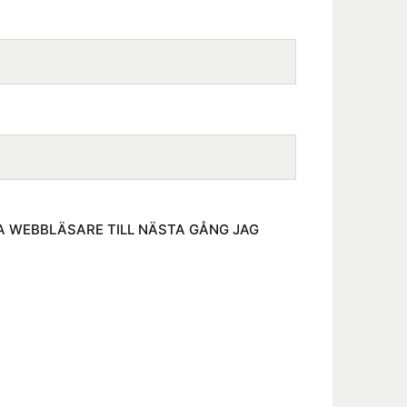
A WEBBLÄSARE TILL NÄSTA GÅNG JAG