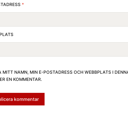
STADRESS
*
PLATS
 MITT NAMN, MIN E-POSTADRESS OCH WEBBPLATS I DENN
ER EN KOMMENTAR.