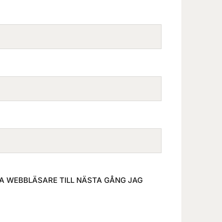
A WEBBLÄSARE TILL NÄSTA GÅNG JAG