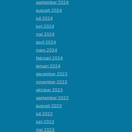
september 2024
augusti 2024
juli 2024
juni 2024
maj 2024
april 2024
mars 2024
februari 2024
januari 2024
december 2023
november 2023
oktober 2023
september 2023
augusti 2023
juli 2023
juni 2023
maj 2023