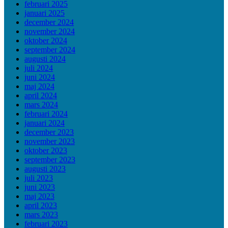
februari 2025
januari 2025
december 2024
november 2024
oktober 2024
september 2024
augusti 2024
juli 2024
juni 2024
maj 2024
april 2024
mars 2024
februari 2024
januari 2024
december 2023
november 2023
oktober 2023
september 2023
augusti 2023
juli 2023
juni 2023
maj 2023
april 2023
mars 2023
februari 2023