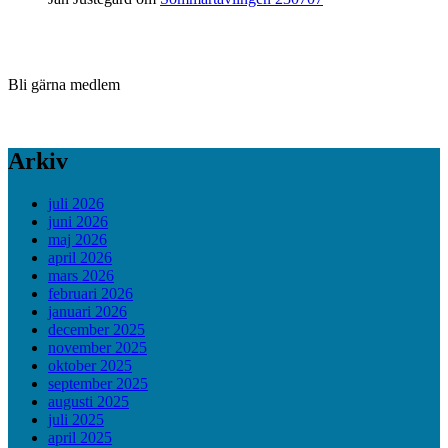
Bli gärna medlem
Arkiv
juli 2026
juni 2026
maj 2026
april 2026
mars 2026
februari 2026
januari 2026
december 2025
november 2025
oktober 2025
september 2025
augusti 2025
juli 2025
april 2025