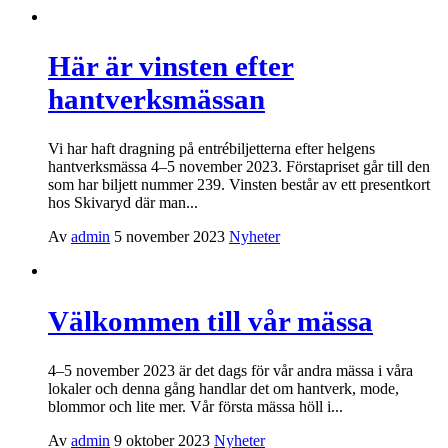
Här är vinsten efter
hantverksmässan
Vi har haft dragning på entrébiljetterna efter helgens
hantverksmässa 4–5 november 2023. Förstapriset går till den
som har biljett nummer 239. Vinsten består av ett presentkort
hos Skivaryd där man...
Av
admin
5 november 2023
Nyheter
Välkommen till vår mässa
4–5 november 2023 är det dags för vår andra mässa i våra
lokaler och denna gång handlar det om hantverk, mode,
blommor och lite mer. Vår första mässa höll i...
Av
admin
9 oktober 2023
Nyheter