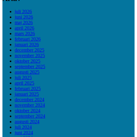
juli 2026
juni 2026
maj 2026
april 2026
mars 2026
februari 2026
januari 2026
december 2025
november 2025
oktober 2025
september 2025
augusti 2025
juli 2025
april 2025
februari 2025
januari 2025
december 2024
november 2024
oktober 2024
september 2024
augusti 2024
juli 2024
juni 2024