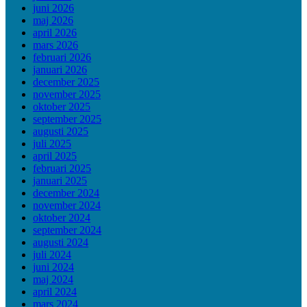
juni 2026
maj 2026
april 2026
mars 2026
februari 2026
januari 2026
december 2025
november 2025
oktober 2025
september 2025
augusti 2025
juli 2025
april 2025
februari 2025
januari 2025
december 2024
november 2024
oktober 2024
september 2024
augusti 2024
juli 2024
juni 2024
maj 2024
april 2024
mars 2024