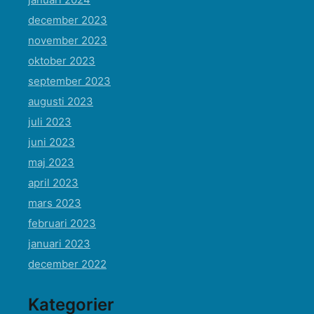
december 2023
november 2023
oktober 2023
september 2023
augusti 2023
juli 2023
juni 2023
maj 2023
april 2023
mars 2023
februari 2023
januari 2023
december 2022
Kategorier