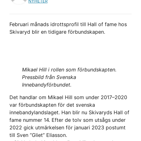
NYHETER
Februari månads idrottsprofil till Hall of fame hos
Skivaryd blir en tidigare förbundskapen.
Mikael Hill i rollen som förbundskapten.
Pressbild från Svenska
Innebandyförbundet.
Det handlar om Mikael Hill som under 2017–2020
var förbundskapten för det svenska
innebandylandslaget. Han blir nu Skivaryds Hall of
fame nummer 14. Efter de tolv som utsågs under
2022 gick utmärkelsen för januari 2023 postumt
till Sven ”Gliet” Eliasson.