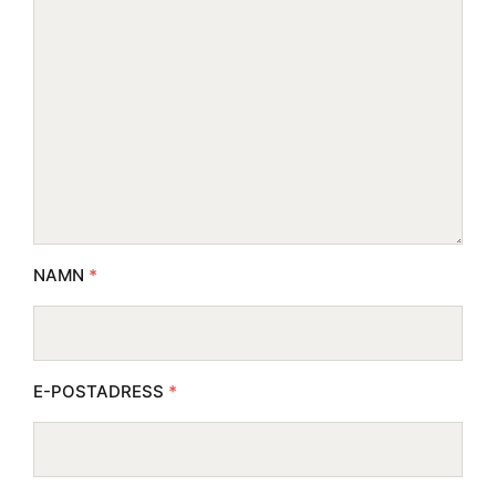
NAMN
*
E-POSTADRESS
*