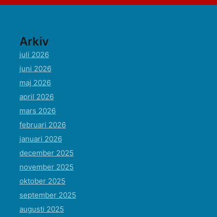
Arkiv
juli 2026
juni 2026
maj 2026
april 2026
mars 2026
februari 2026
januari 2026
december 2025
november 2025
oktober 2025
september 2025
augusti 2025