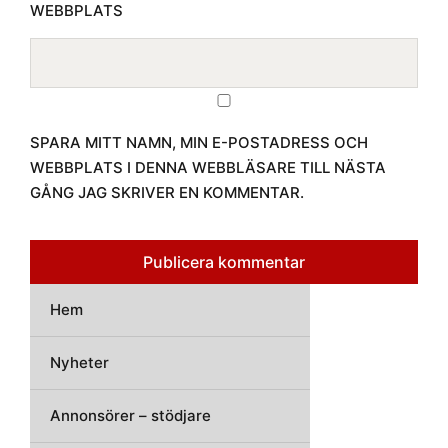
WEBBPLATS
SPARA MITT NAMN, MIN E-POSTADRESS OCH
WEBBPLATS I DENNA WEBBLÄSARE TILL NÄSTA
GÅNG JAG SKRIVER EN KOMMENTAR.
Hem
Nyheter
Annonsörer – stödjare