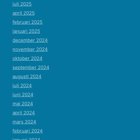
juli 2025
april 2025
februari 2025
januari 2025
december 2024
november 2024
oktober 2024
september 2024
augusti 2024
juli 2024
juni 2024
maj 2024
april 2024
mars 2024
februari 2024
januari 2024