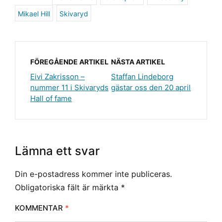
Mikael Hill
Skivaryd
FÖREGÅENDE ARTIKEL
NÄSTA ARTIKEL
Eivi Zakrisson –
Staffan Lindeborg
nummer 11 i Skivaryds
gästar oss den 20 april
Hall of fame
Lämna ett svar
Din e-postadress kommer inte publiceras.
Obligatoriska fält är märkta
*
KOMMENTAR
*