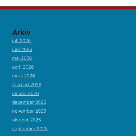
Arkiv
juli 2026
juni 2026
maj 2026
april 2026
mars 2026
februari 2026
januari 2026
december 2025
november 2025
oktober 2025
september 2025