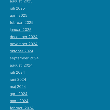
augusti 2025
juli 2025
april 2025
februari 2025
januari 2025
december 2024
november 2024
oktober 2024
september 2024
augusti 2024
juli 2024
juni 2024
maj 2024
april 2024
mars 2024
februari 2024