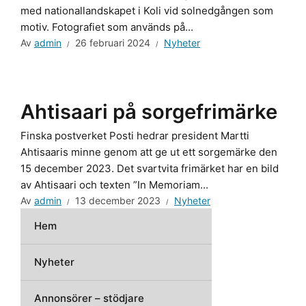
med nationallandskapet i Koli vid solnedgången som
motiv. Fotografiet som används på...
Av
admin
26 februari 2024
Nyheter
Ahtisaari på sorgefrimärke
Finska postverket Posti hedrar president Martti
Ahtisaaris minne genom att ge ut ett sorgemärke den
15 december 2023. Det svartvita frimärket har en bild
av Ahtisaari och texten ”In Memoriam...
Av
admin
13 december 2023
Nyheter
Hem
Nyheter
Annonsörer – stödjare