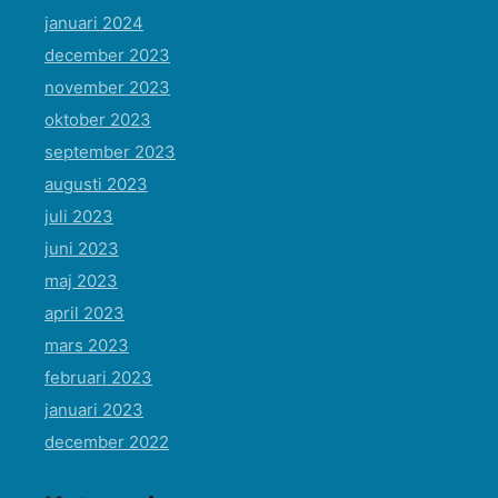
januari 2024
december 2023
november 2023
oktober 2023
september 2023
augusti 2023
juli 2023
juni 2023
maj 2023
april 2023
mars 2023
februari 2023
januari 2023
december 2022